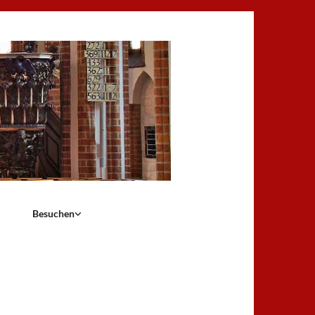
Besuchen