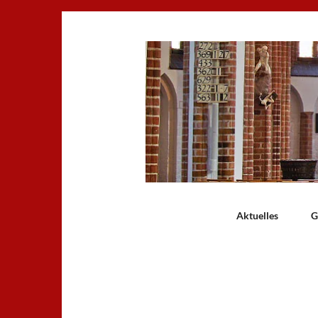
Aktuelles
G