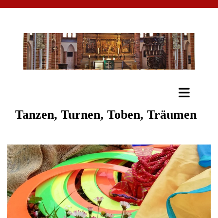
Tanzen, Turnen, Toben, Träumen