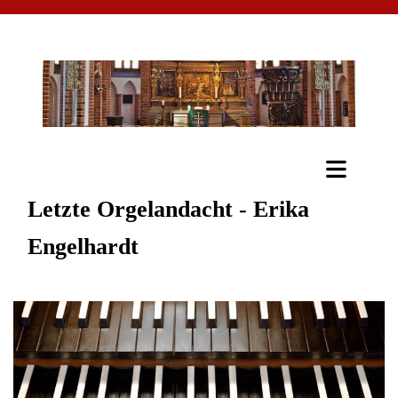
Letzte Orgelandacht - Erika
Engelhardt