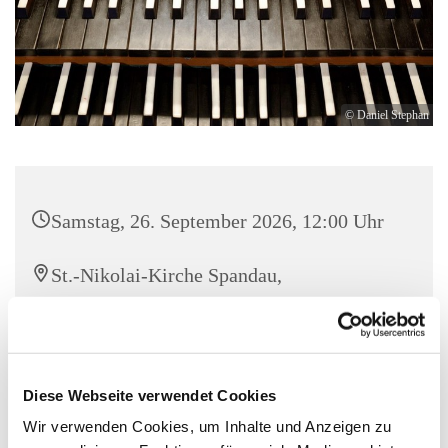
© Daniel Stephan
Samstag, 26. September 2026, 12:00 Uhr
St.-Nikolai-Kirche Spandau,
Reformationsplatz 1, 13597 Berlin
Erika Engelhardt (Orgel)
Diese Webseite verwendet Cookies
Eintritt frei, Kollekte erbeten!
Wir verwenden Cookies, um Inhalte und Anzeigen zu