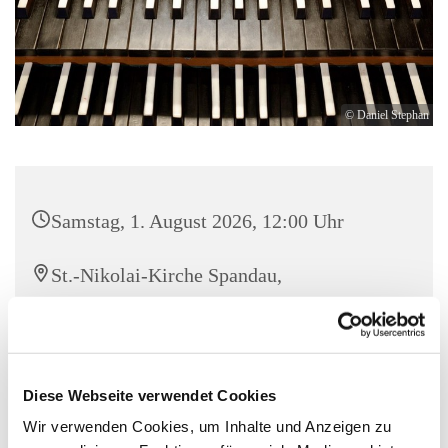
© Daniel Stephan
Samstag, 1. August 2026, 12:00 Uhr
St.-Nikolai-Kirche Spandau,
Reformationsplatz 1, 13597 Berlin
KMD Joachim Vetter (Orgel)
Diese Webseite verwendet Cookies
Eintritt frei, Kollekte erbeten!
Wir verwenden Cookies, um Inhalte und Anzeigen zu