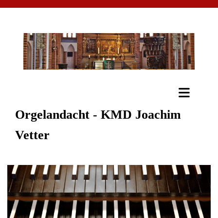
Orgelandacht - KMD Joachim
Vetter