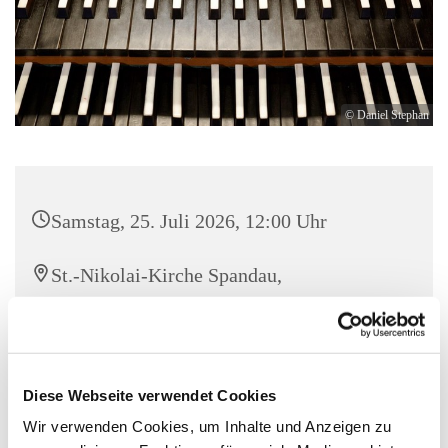
© Daniel Stephan
Samstag, 25. Juli 2026, 12:00 Uhr
St.-Nikolai-Kirche Spandau,
Reformationsplatz 1, 13597 Berlin
Dr. Martin Kückes (Orgel)
Diese Webseite verwendet Cookies
Eintritt frei, Kollekte erbeten!
Wir verwenden Cookies, um Inhalte und Anzeigen zu