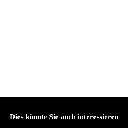
Dies könnte Sie auch interessieren