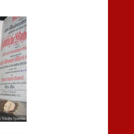
 Nikolai Spandau