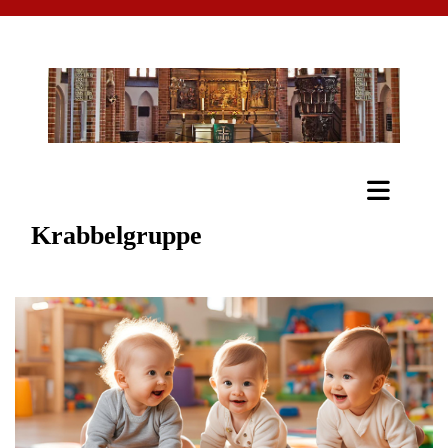
Krabbelgruppe