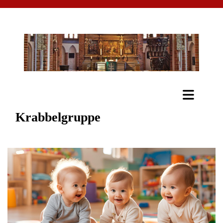
Krabbelgruppe