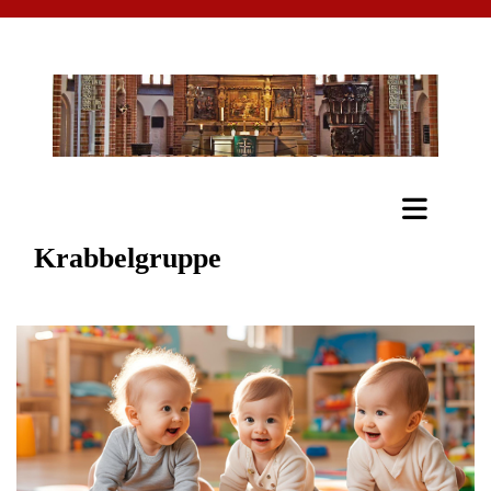
Krabbelgruppe