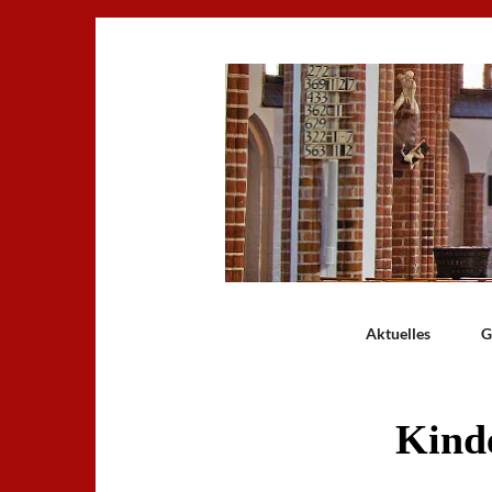
Aktuelles
G
Kind