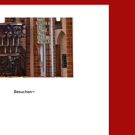
Besuchen