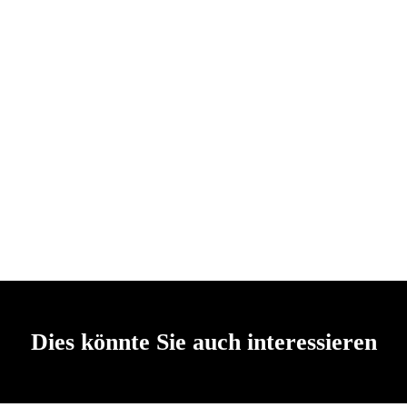
Dies könnte Sie auch interessieren