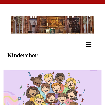
Kinderchor