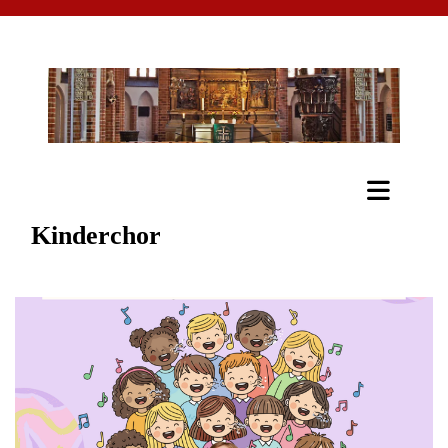
Kinderchor