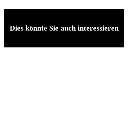
Dies könnte Sie auch interessieren