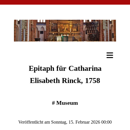
Epitaph für Catharina
Elisabeth Rinck, 1758
#
Museum
Veröffentlicht am Sonntag, 15. Februar 2026 00:00