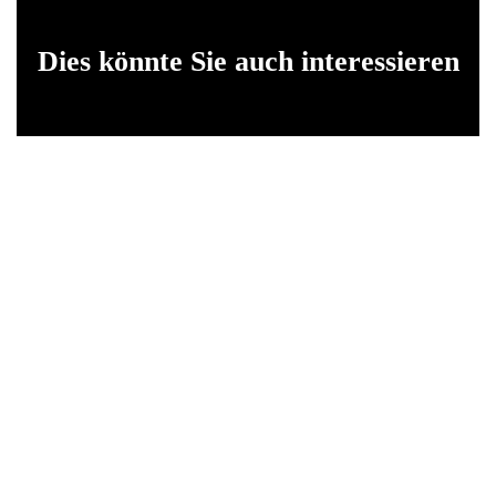
Dies könnte Sie auch interessieren