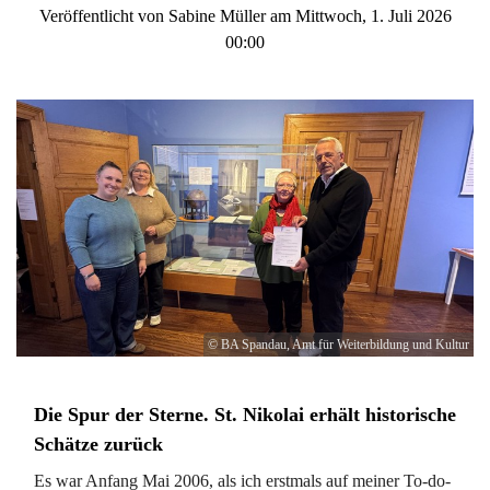
Veröffentlicht von Sabine Müller am Mittwoch, 1. Juli 2026
00:00
© BA Spandau, Amt für Weiterbildung und Kultur
Die Spur der Sterne. St. Nikolai erhält historische
Schätze zurück
Es war Anfang Mai 2006, als ich erstmals auf meiner To-do-