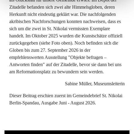
Zitadelle befanden sich zwei alte Himmelsgloben, deren
Herkunft nicht eindeutig geklärt war. Die nachfolgenden
akribischen Nachforschungen konnten nachweisen, dass es
sich um die zwei in St. Nikolai vermissten Exemplare
handelt. Im Oktober 2025 wurden die Kunstschätze offiziell
zurückgegeben (siehe Foto oben). Noch befinden sich die
Globen bis zum 27. September 2026 in der
empfehlenswerten Ausstellung "Objekte befragen –
Antworten finden" auf der Zitadelle, bevor sie dann bei uns
am Reformationsplatz zu bewundern sein werden.
Sabine Müller, Museumsleiterin
Dieser Beitrag erschien zuerst im Gemeindebrief St. Nikolai
Berlin-Spandau, Ausgabe Juni - August 2026.