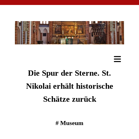
Die Spur der Sterne. St.
Nikolai erhält historische
Schätze zurück
#
Museum