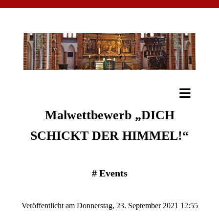
Malwettbewerb „DICH
SCHICKT DER HIMMEL!“
#
Events
Veröffentlicht am Donnerstag, 23. September 2021 12:55