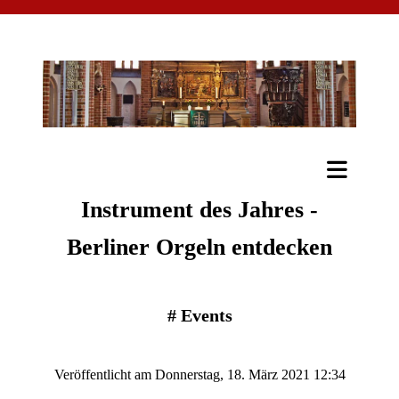
Instrument des Jahres -
Berliner Orgeln entdecken
#
Events
Veröffentlicht am Donnerstag, 18. März 2021 12:34