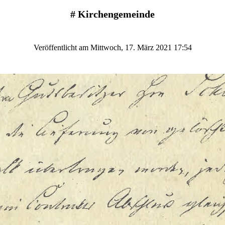
#
Kirchengemeinde
Veröffentlicht am Mittwoch, 17. März 2021 17:54