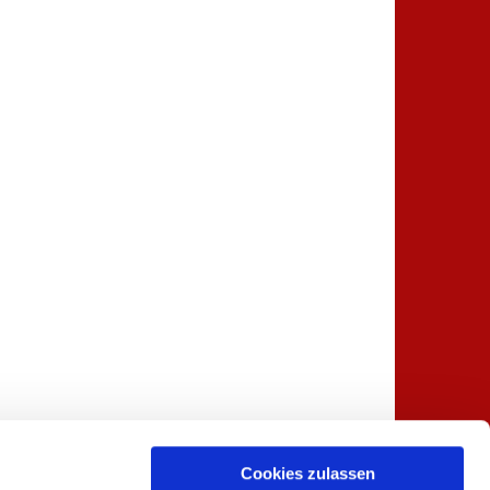
Cookies zulassen