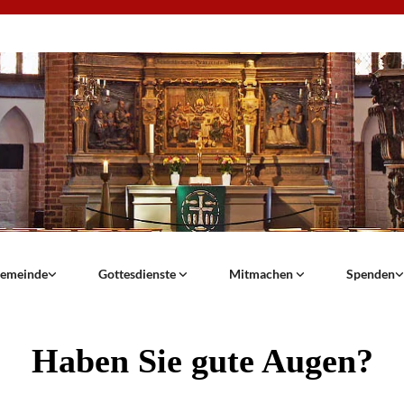
emeinde
Gottesdienste
Mitmachen
Spenden
Haben Sie gute Augen?