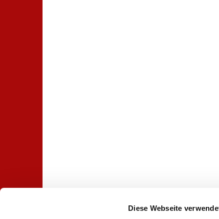
Diese Webseite verwende