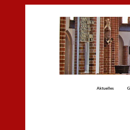
Aktuelles
G