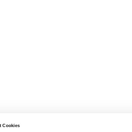
t Cookies