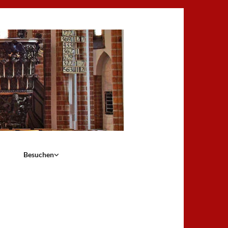
Besuchen