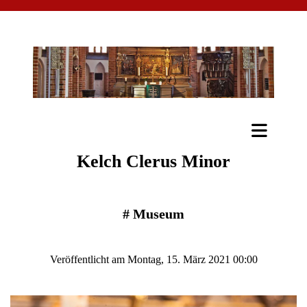
Kelch Clerus Minor
#
Museum
Veröffentlicht am Montag, 15. März 2021 00:00