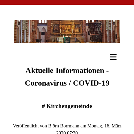
Aktuelle Informationen -
Coronavirus / COVID-19
#
Kirchengemeinde
Veröffentlicht von Björn Borrmann am Montag, 16. März
2020 07:30