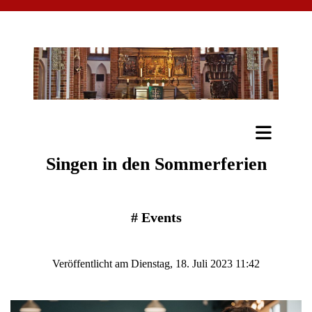
Singen in den Sommerferien
#
Events
Veröffentlicht am Dienstag, 18. Juli 2023 11:42