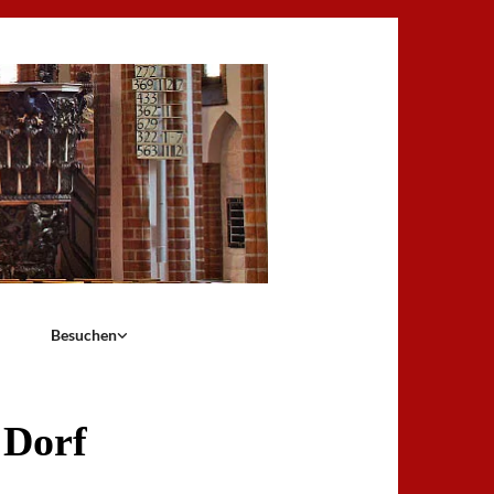
Besuchen
 Dorf