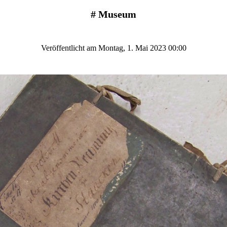
#
Museum
Veröffentlicht am Montag, 1. Mai 2023 00:00