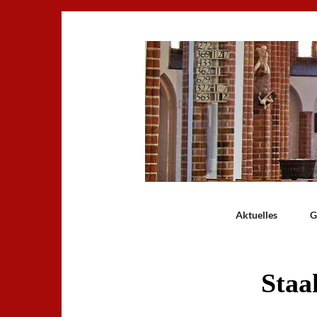
Aktuelles
G
Staa