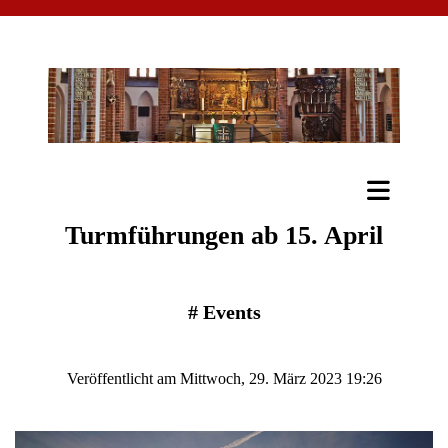
Turmführungen ab 15. April
#
Events
Veröffentlicht am Mittwoch, 29. März 2023 19:26