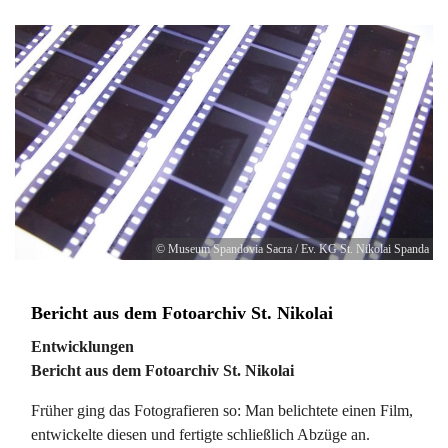
© Museum Spandovia Sacra / Ev. KG St. Nikolai Spanda
Bericht aus dem Fotoarchiv St. Nikolai
Entwicklungen
Bericht aus dem Fotoarchiv St. Nikolai
Früher ging das Fotografieren so: Man belichtete einen Film,
entwickelte diesen und fertigte schließlich Abzüge an.