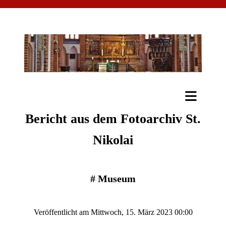
Bericht aus dem Fotoarchiv St.
Nikolai
#
Museum
Veröffentlicht am Mittwoch, 15. März 2023 00:00