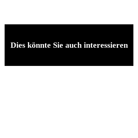
Dies könnte Sie auch interessieren