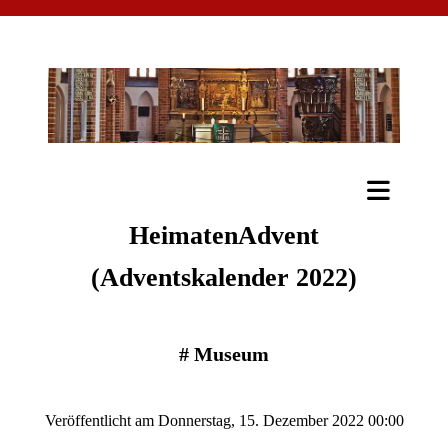
HeimatenAdvent
(Adventskalender 2022)
#
Museum
Veröffentlicht am Donnerstag, 15. Dezember 2022 00:00