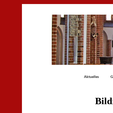
Aktuelles
G
Bild