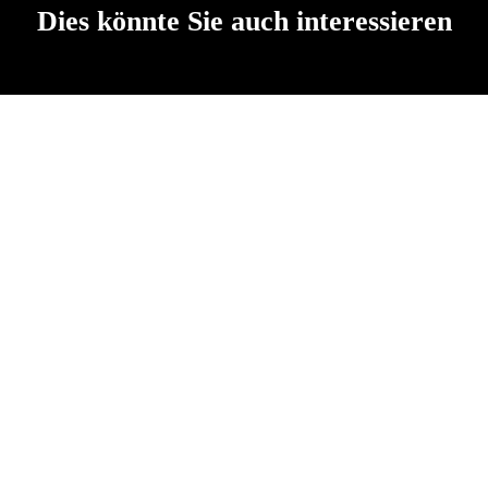
Dies könnte Sie auch interessieren