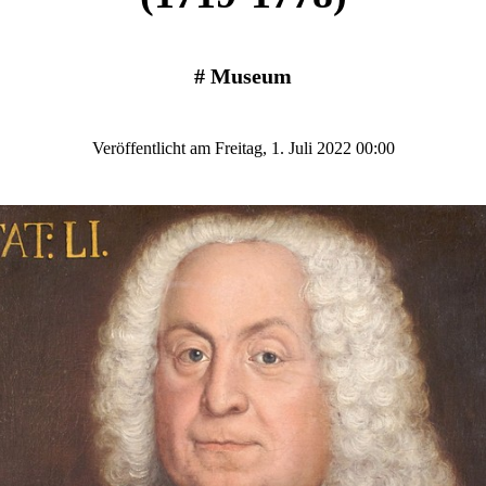
#
Museum
Veröffentlicht am Freitag, 1. Juli 2022 00:00