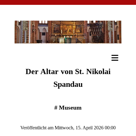
Der Altar von St. Nikolai
Spandau
#
Museum
Veröffentlicht am Mittwoch, 15. April 2026 00:00